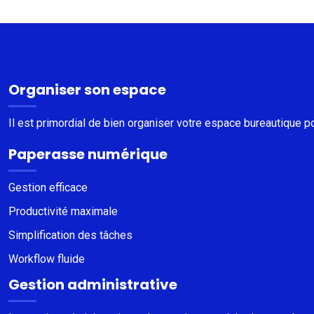
Organiser son espace
Il est primordial de bien organiser votre espace bureautique 
Paperasse numérique
Gestion efficace
Productivité maximale
Simplification des tâches
Workflow fluide
Gestion administrative