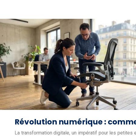
Révolution numérique : comment
La transformation digitale, un impératif pour les petit