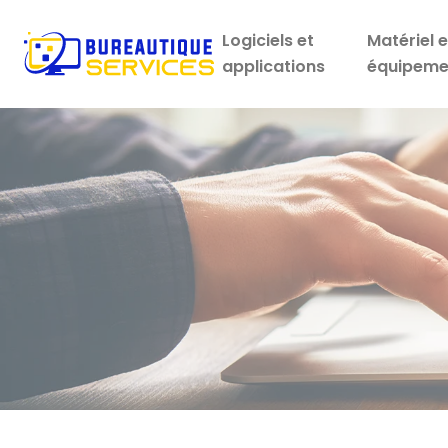
Logiciels et
Matériel e
applications
équipeme