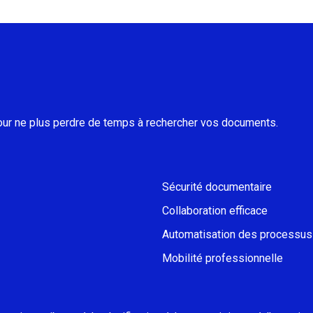
pour ne plus perdre de temps à rechercher vos documents.
Sécurité documentaire
Collaboration efficace
Automatisation des processus
Mobilité professionnelle