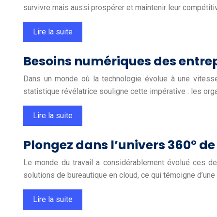
survivre mais aussi prospérer et maintenir leur compéti
Lire la suite
Besoins numériques des entrep
Dans un monde où la technologie évolue à une vitesse 
statistique révélatrice souligne cette impérative : les or
Lire la suite
Plongez dans l’univers 360° de
Le monde du travail a considérablement évolué ces der
solutions de bureautique en cloud, ce qui témoigne d’une
Lire la suite